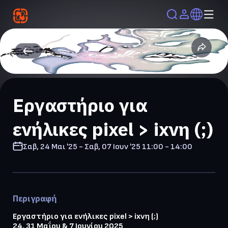
Εργαστήριο για
ενήλικες pixel > ixνη (;)
Σαβ, 24 Μαι '25 - Σαβ, 07 Ιουν '25
11:00 - 14:00
Περιγραφή
Εργαστήριο για ενήλικες pixel > ixνη (;)
