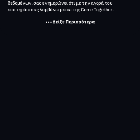
δεδομένων, σας ενημερώνει ότι με την αγορά του 
εισιτηρίου σας λαμβάνει μέσω της Come Together . . .
Δείξε Περισσότερα