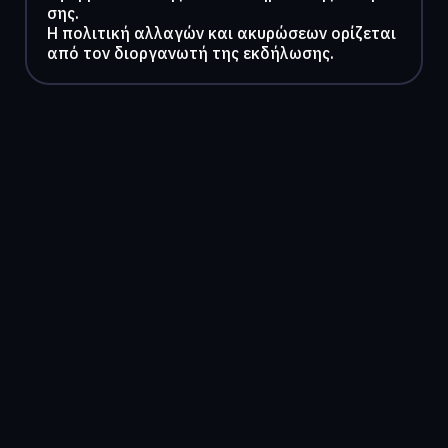
σης.
Η πολιτική αλλαγών και ακυρώσεων ορίζεται
από τον διοργανωτή της εκδήλωσης.