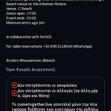
Beach venue on the Athenian Riviera

Venue : C Beach

Doors open : 17:00

Event ends : 23:00

Minimum entry age 18+

In collaboration with for303 

For table reservations +30 695 5118545 (WhatsApp)

#colors #housemusic #beach
Όροι Αγοράς Διοργανωτή
Δεν επιτρέπονται οι ακυρώσεις
Δεν επιτρέπονται οι αλλαγές (σε άλλη μέρ
α, ώρα και θέση)
To cometogether.live αποτελεί μόνο την πλα
τφόρμα διάθεσης των εισιτηρίων της εκδήλω