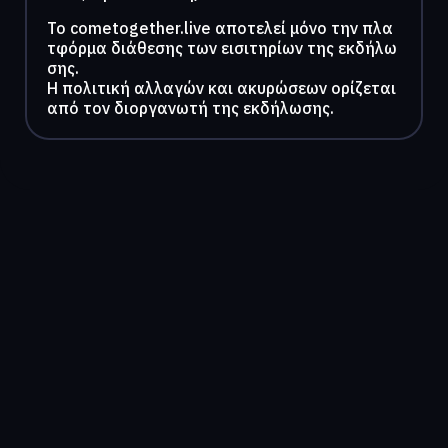
To cometogether.live αποτελεί μόνο την πλα
τφόρμα διάθεσης των εισιτηρίων της εκδήλω
σης.
Η πολιτική αλλαγών και ακυρώσεων ορίζεται
από τον διοργανωτή της εκδήλωσης.