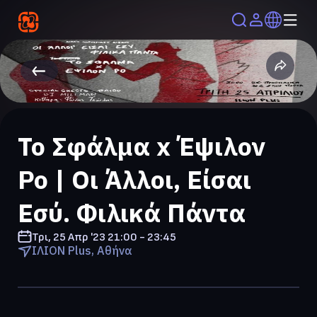
Το Σφάλμα x Έψιλον
Ρο | Οι Άλλοι, Είσαι
Εσύ. Φιλικά Πάντα
Τρι, 25 Απρ '23
21:00 - 23:45
ΙΛΙΟΝ Plus, Αθήνα