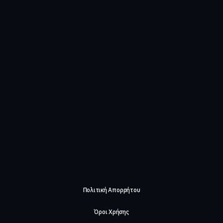
Πολιτική Απορρήτου
Όροι Χρήσης