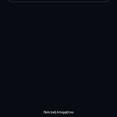
Πολιτική Απορρήτου