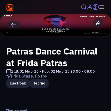
Patras Dance Carnival
at Frida Patras
Σαβ, 01 Μαρ '25 - Κυρ, 02 Μαρ '25
23:00 - 08:00
Frida Stage, Πάτρα
Electronic
Techno
Περιγραφή