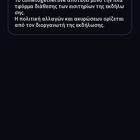
τφόρμα διάθεσης των εισιτηρίων της εκδήλω
σης.
Η πολιτική αλλαγών και ακυρώσεων ορίζεται
από τον διοργανωτή της εκδήλωσης.