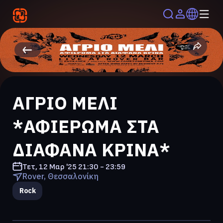
ΑΓΡΙΟ ΜΕΛΙ
*ΑΦΙΕΡΩΜΑ ΣΤΑ
ΔΙΑΦΑΝΑ ΚΡΙΝΑ*
Τετ, 12 Μαρ '25
21:30 - 23:59
Rover, Θεσσαλονίκη
Rock