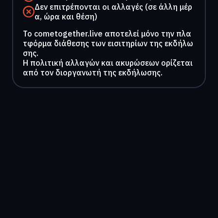
Δεν επιτρέπονται οι αλλαγές (σε άλλη μέρ
α, ώρα και θέση)
To cometogether.live αποτελεί μόνο την πλα
τφόρμα διάθεσης των εισιτηρίων της εκδήλω
σης.
Η πολιτική αλλαγών και ακυρώσεων ορίζεται
από τον διοργανωτή της εκδήλωσης.