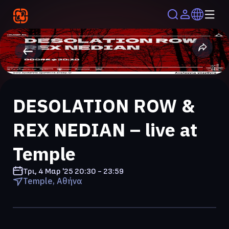
DESOLATION ROW &
REX NEDIAN – live at
Temple
Τρι, 4 Μαρ '25
20:30 - 23:59
Temple, Αθήνα