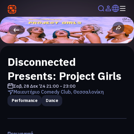
Disconnected
Presents: Project Girls
Σαβ, 28 Δεκ '24
21:00 - 23:00
Μαιευτήριο Comedy Club, Θεσσαλονίκη
Performance
Dance
Περιγραφή