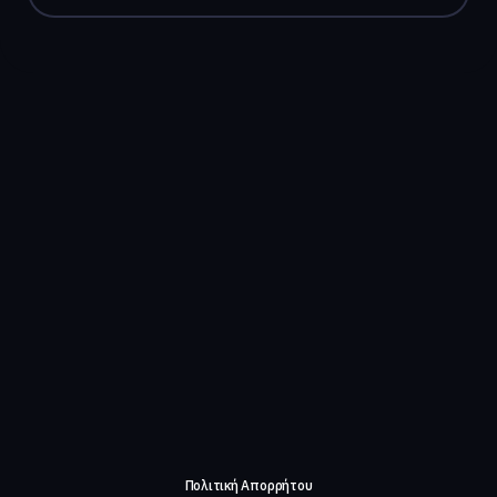
Πολιτική Απορρήτου