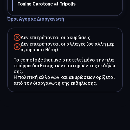
Tonino Carotone at Tripolis
Όροι Αγοράς Διοργανωτή
Δεν επιτρέπονται οι ακυρώσεις
Δεν επιτρέπονται οι αλλαγές (σε άλλη μέρ
α, ώρα και θέση)
To cometogether.live αποτελεί μόνο την πλα
τφόρμα διάθεσης των εισιτηρίων της εκδήλω
σης.
Η πολιτική αλλαγών και ακυρώσεων ορίζεται
από τον διοργανωτή της εκδήλωσης.