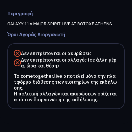
Περιγραφή
Όροι Αγοράς Διοργανωτή
Δεν επιτρέπονται οι ακυρώσεις
Δεν επιτρέπονται οι αλλαγές (σε άλλη μέρ
α, ώρα και θέση)
To cometogether.live αποτελεί μόνο την πλα
τφόρμα διάθεσης των εισιτηρίων της εκδήλω
σης.
Η πολιτική αλλαγών και ακυρώσεων ορίζεται
από τον διοργανωτή της εκδήλωσης.