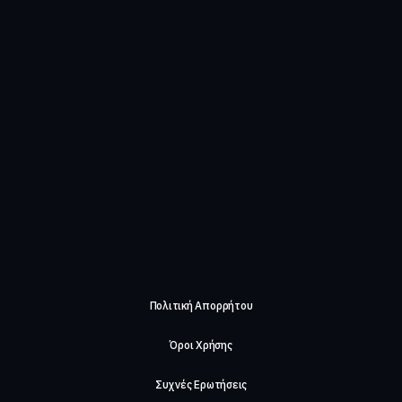
Πολιτική Απορρήτου
Όροι Χρήσης
Συχνές Ερωτήσεις