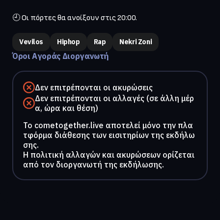
🕘 Οι πόρτες θα ανοίξουν στις 20:00.
Vevilos
Hiphop
Rap
Nekri Zoni
Όροι Αγοράς Διοργανωτή
Δεν επιτρέπονται οι ακυρώσεις
Δεν επιτρέπονται οι αλλαγές (σε άλλη μέρ
α, ώρα και θέση)
To cometogether.live αποτελεί μόνο την πλα
τφόρμα διάθεσης των εισιτηρίων της εκδήλω
σης.
Η πολιτική αλλαγών και ακυρώσεων ορίζεται
από τον διοργανωτή της εκδήλωσης.