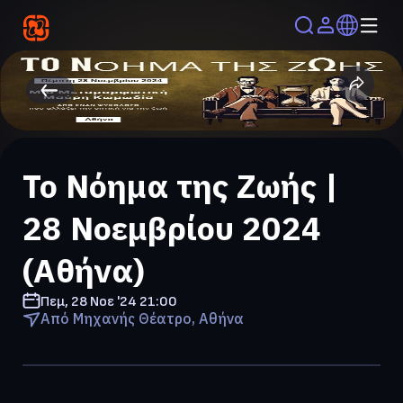
Το Νόημα της Ζωής |
28 Νοεμβρίου 2024
(Αθήνα)
Πεμ, 28 Νοε '24
21:00
Από Μηχανής Θέατρο, Αθήνα