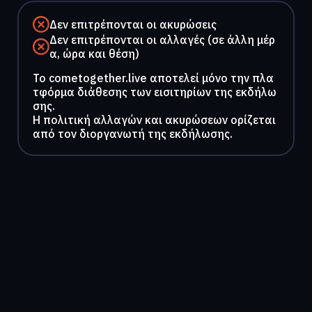
Δεν επιτρέπονται οι ακυρώσεις
Δεν επιτρέπονται οι αλλαγές (σε άλλη μέρ
α, ώρα και θέση)
To cometogether.live αποτελεί μόνο την πλα
τφόρμα διάθεσης των εισιτηρίων της εκδήλω
σης.
Η πολιτική αλλαγών και ακυρώσεων ορίζεται
από τον διοργανωτή της εκδήλωσης.