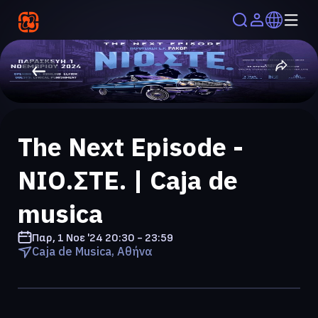
The Next Episode -
ΝΙΟ.ΣΤΕ. | Caja de
musica
Παρ, 1 Νοε '24
20:30 - 23:59
Caja de Musica, Αθήνα