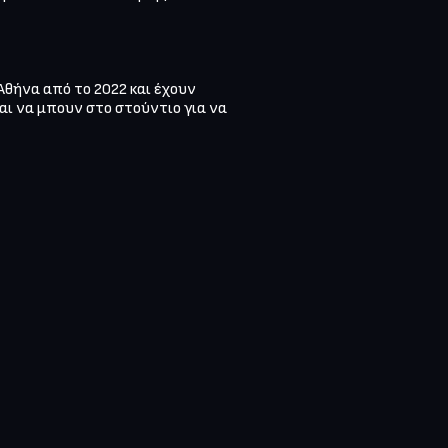
θήνα από το 2022 και έχουν 
ι να μπουν στο στούντιο για να 