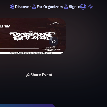
Discover
Sign in
For Organizers
Share Event