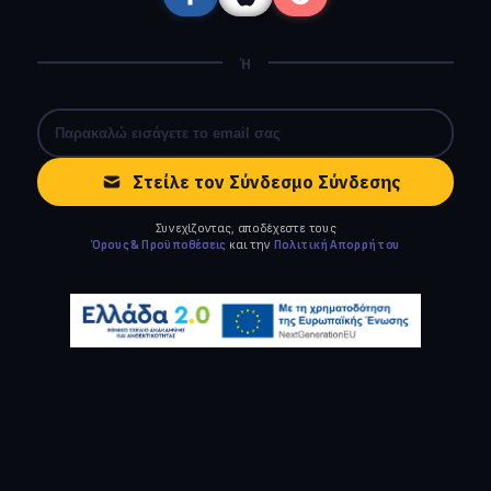
Ή
Στείλε τον Σύνδεσμο Σύνδεσης
Συνεχίζοντας, αποδέχεστε τους
Όρους & Προϋποθέσεις
και την
Πολιτική Απορρήτου