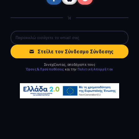
Ή
Στείλε τον Σύνδεσμο Σύνδεσης
Συνεχίζοντας, αποδέχεστε τους
Όρους & Προϋποθέσεις
και την
Πολιτική Απορρήτου