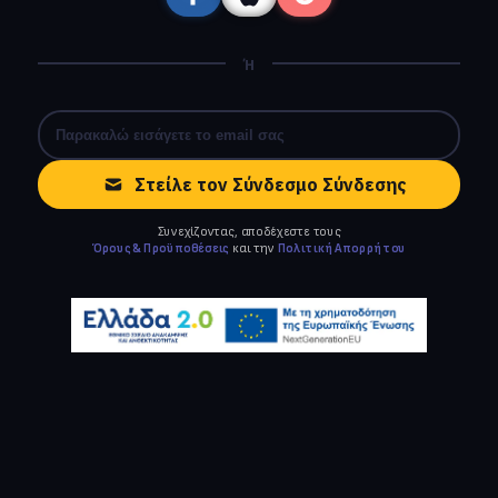
Ή
Στείλε τον Σύνδεσμο Σύνδεσης
Συνεχίζοντας, αποδέχεστε τους
Όρους & Προϋποθέσεις
και την
Πολιτική Απορρήτου