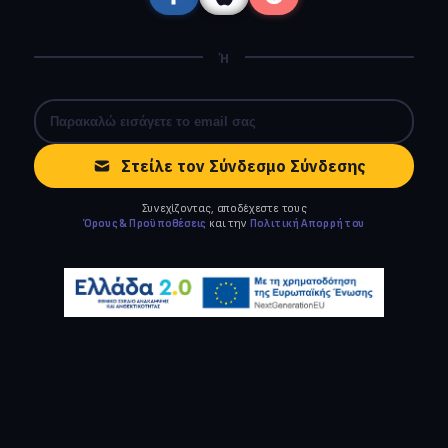
Ή
Στείλε τον Σύνδεσμο Σύνδεσης
Συνεχίζοντας, αποδέχεστε τους
Όρους & Προϋποθέσεις
και την
Πολιτική Απορρήτου