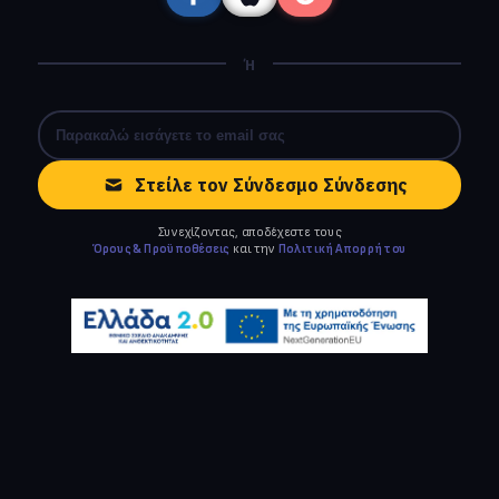
Ή
Στείλε τον Σύνδεσμο Σύνδεσης
Συνεχίζοντας, αποδέχεστε τους
Όρους & Προϋποθέσεις
και την
Πολιτική Απορρήτου