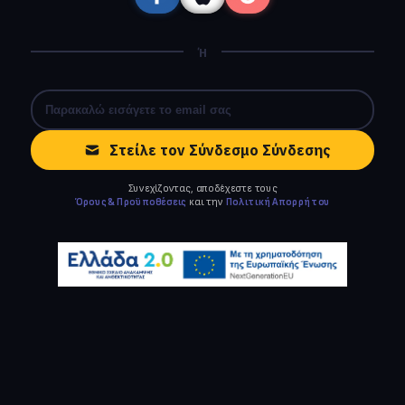
Ή
Στείλε τον Σύνδεσμο Σύνδεσης
Συνεχίζοντας, αποδέχεστε τους
Όρους & Προϋποθέσεις
και την
Πολιτική Απορρήτου