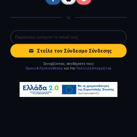
Ή
Στείλε τον Σύνδεσμο Σύνδεσης
Συνεχίζοντας, αποδέχεστε τους
Όρους & Προϋποθέσεις
και την
Πολιτική Απορρήτου