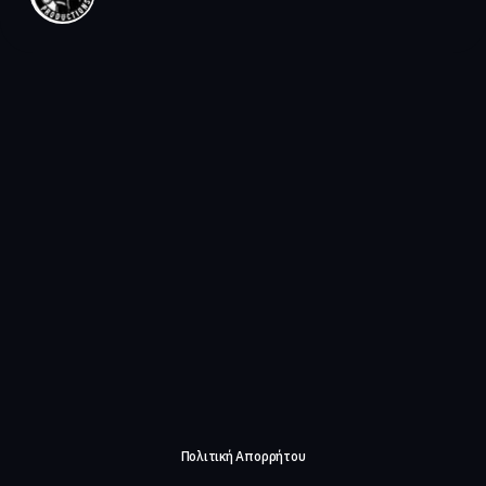
Πολιτική Απορρήτου