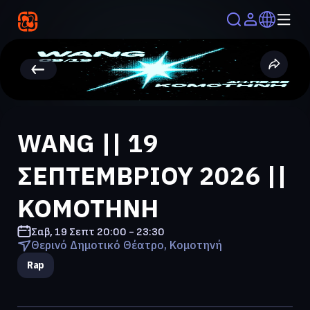
WANG || 19
ΣΕΠΤΕΜΒΡΙΟΥ 2026 ||
ΚΟΜΟΤΗΝΗ
Σαβ, 19 Σεπτ
20:00 - 23:30
Θερινό Δημοτικό Θέατρο, Κομοτηνή
Rap