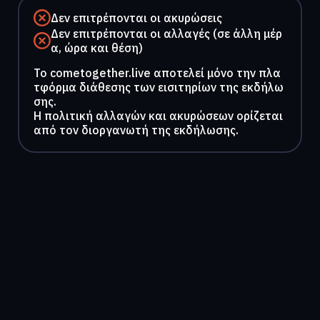
Δεν επιτρέπονται οι ακυρώσεις
Δεν επιτρέπονται οι αλλαγές (σε άλλη μέρ
α, ώρα και θέση)
To cometogether.live αποτελεί μόνο την πλα
τφόρμα διάθεσης των εισιτηρίων της εκδήλω
σης.
Η πολιτική αλλαγών και ακυρώσεων ορίζεται
από τον διοργανωτή της εκδήλωσης.