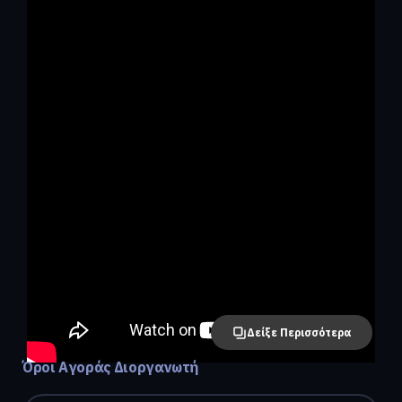
Δείξε Περισσότερα
Όροι Αγοράς Διοργανωτή