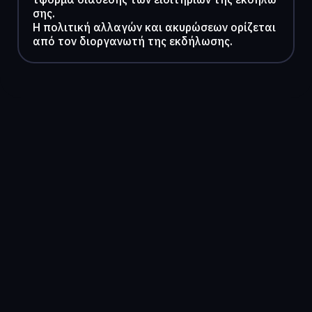
σης.
Η πολιτική αλλαγών και ακυρώσεων ορίζεται
από τον διοργανωτή της εκδήλωσης.